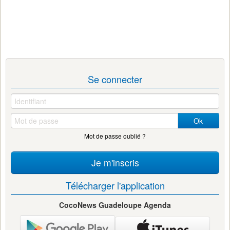
Se connecter
Ok
Mot de passe oublié ?
Je m'inscris
Télécharger l'application
CocoNews Guadeloupe Agenda