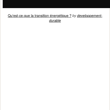
Qu'est-ce-que la transition énergétique ?
by
developpement-
durable