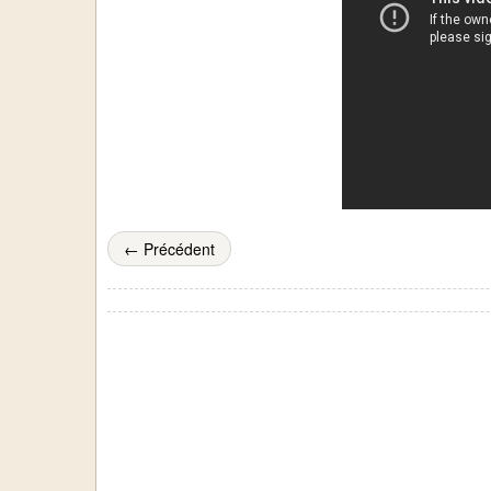
← Précédent