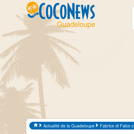
Guadeloupe
Actualité de la Guadeloupe
Fabrice di Falco 