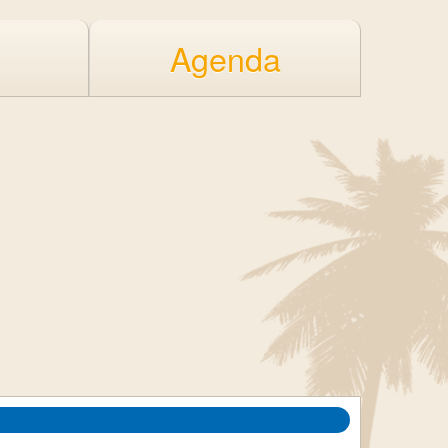
Agenda