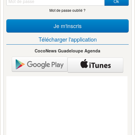
Ok
Mot de passe oublié ?
Je m'inscris
Télécharger l'application
CocoNews Guadeloupe Agenda