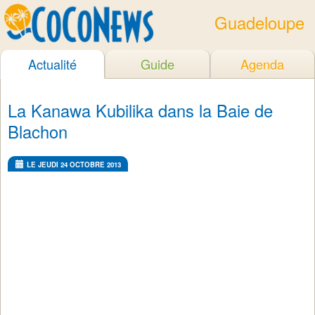
Guadeloupe
Actualité
Guide
Agenda
La Kanawa Kubilika dans la Baie de
Blachon
LE JEUDI 24 OCTOBRE 2013