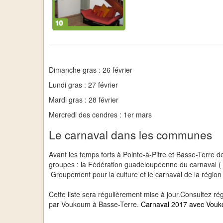
Dimanche gras : 26 février
Lundi gras : 27 février
Mardi gras : 28 février
Mercredi des cendres : 1er mars
Le carnaval dans les communes
Avant les temps forts à Pointe-à-Pitre et Basse-Terre 
groupes : la Fédération guadeloupéenne du carnaval ( 
Groupement pour la culture et le carnaval de la région p
Cette liste sera régulièrement mise à jour.Consultez 
par Voukoum à Basse-Terre.
Carnaval 2017 avec Vouk