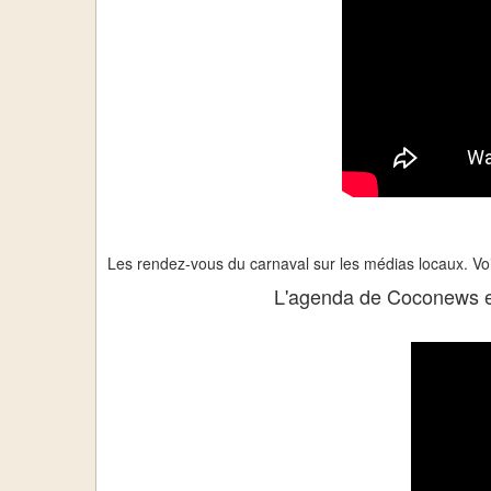
Les rendez-vous du carnaval sur les médias locaux. Vo
L'agenda de Coconews e