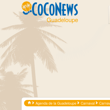
Guadeloupe
Agenda de la Guadeloupe
Carnaval
Carnav