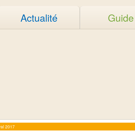
Actualité
Guide
al 2017