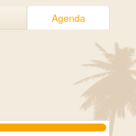
Agenda