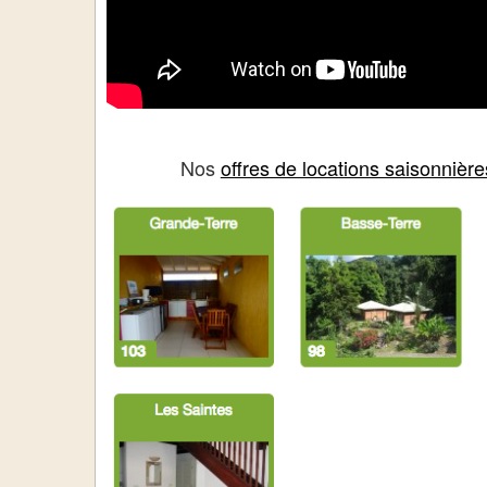
Nos
offres de locations saisonniè