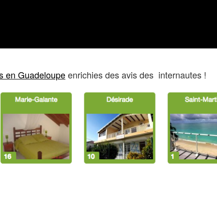
res en Guadeloupe
enrichies des avis des internautes !