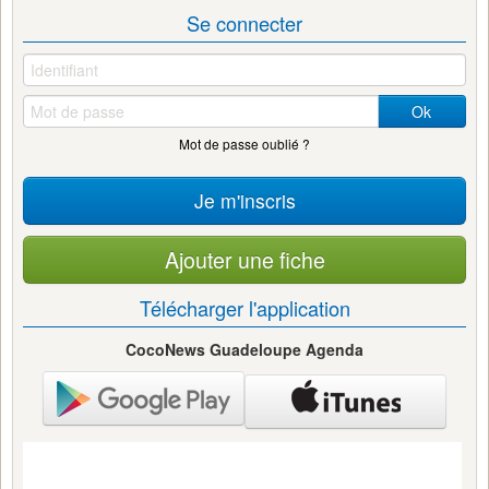
Se connecter
Ok
Mot de passe oublié ?
Je m'inscris
Ajouter une fiche
Télécharger l'application
CocoNews Guadeloupe Agenda