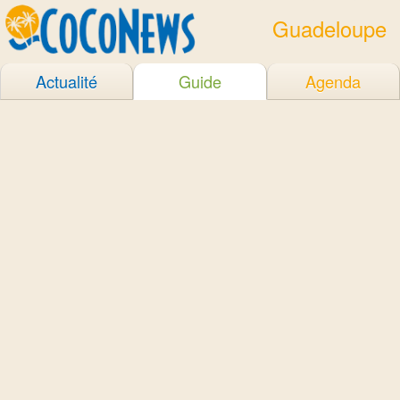
Guadeloupe
Actualité
Guide
Agenda