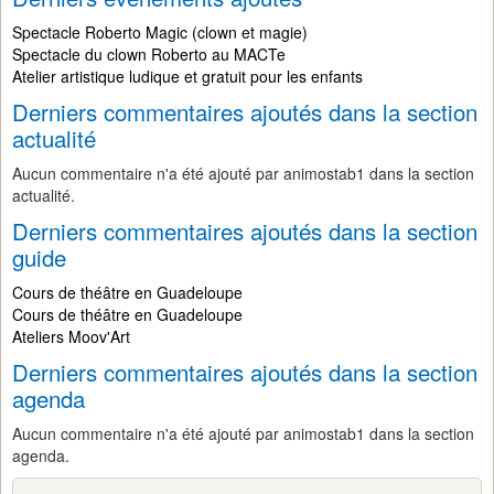
Spectacle Roberto Magic (clown et magie)
Spectacle du clown Roberto au MACTe
Atelier artistique ludique et gratuit pour les enfants
Derniers commentaires ajoutés dans la section
actualité
Aucun commentaire n'a été ajouté par animostab1 dans la section
actualité.
Derniers commentaires ajoutés dans la section
guide
Cours de théâtre en Guadeloupe
Cours de théâtre en Guadeloupe
Ateliers Moov'Art
Derniers commentaires ajoutés dans la section
agenda
Aucun commentaire n'a été ajouté par animostab1 dans la section
agenda.