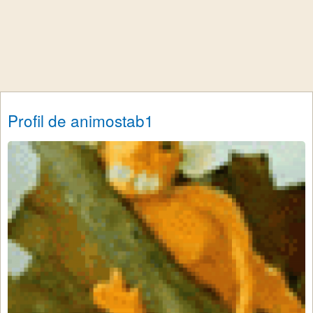
Profil de animostab1