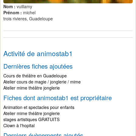
Nom :
vuillamy
Prénom :
michel
trois rivieres, Guadeloupe
Activité de animostab1
Dernières fiches ajoutées
Cours de théâtre en Guadeloupe
Atelier cours de magie / jonglerie / mime
Atelier mime théâtre jonglerie
Fiches dont animostab1 est propriétaire
Animation et spectacles pour enfants
Atelier mime théâtre jonglerie
stages artistiques GRATUITS
Clown à l'hopital
Derniers évènements ajoutés