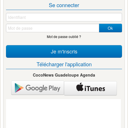
Se connecter
Ok
Mot de passe oublié ?
Je m'inscris
Télécharger l'application
CocoNews Guadeloupe Agenda