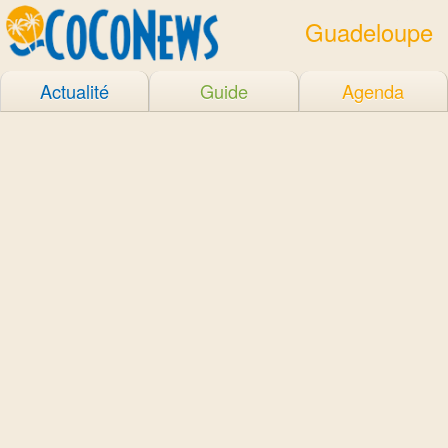
Guadeloupe
Actualité
Guide
Agenda