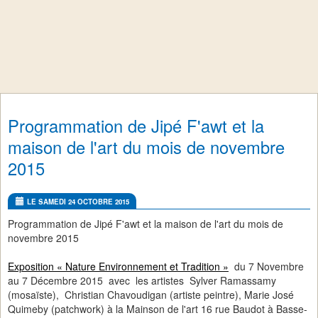
Programmation de Jipé F'awt et la
maison de l'art du mois de novembre
2015
LE SAMEDI 24 OCTOBRE 2015
Programmation de Jipé F'awt et la maison de l'art du mois de
novembre 2015
Exposition « Nature Environnement et Tradition »
du 7 Novembre
au 7 Décembre 2015 avec les artistes Sylver Ramassamy
(mosaïste), Christian Chavoudigan (artiste peintre), Marie José
Quimeby (patchwork) à la Mainson de l'art 16 rue Baudot à Basse-