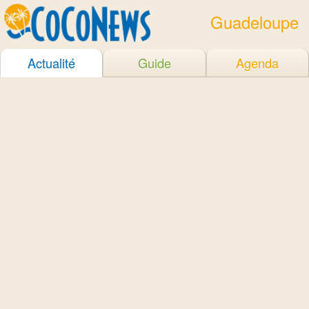
Guadeloupe
Actualité
Guide
Agenda