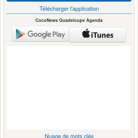
Télécharger l'application
CocoNews Guadeloupe Agenda
Nuage de mots clés